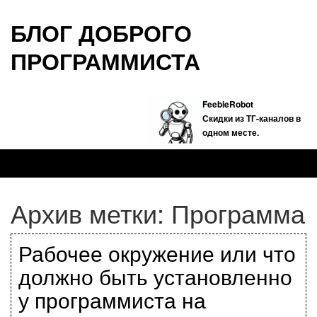
БЛОГ ДОБРОГО
ПРОГРАММИСТА
FeebieRobot
Скидки из ТГ-каналов в
одном месте.
Архив метки:
Программа
Рабочее окружение или что
должно быть установленно
у программиста на