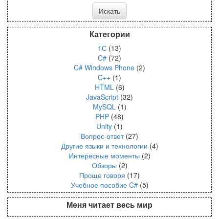
Категории
1С
(13)
C#
(72)
C# Windows Phone
(2)
C++
(1)
HTML
(6)
JavaScript
(32)
MySQL
(1)
PHP
(48)
Unity
(1)
Вопрос-ответ
(27)
Другие языки и технологии
(4)
Интересные моменты
(2)
Обзоры
(2)
Проще говоря
(17)
Учебное пособие C#
(5)
Меня читает весь мир