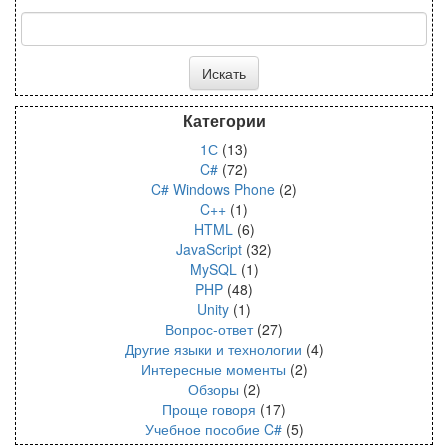
Категории
1С
(13)
C#
(72)
C# Windows Phone
(2)
C++
(1)
HTML
(6)
JavaScript
(32)
MySQL
(1)
PHP
(48)
Unity
(1)
Вопрос-ответ
(27)
Другие языки и технологии
(4)
Интересные моменты
(2)
Обзоры
(2)
Проще говоря
(17)
Учебное пособие C#
(5)