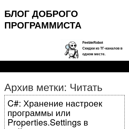
БЛОГ ДОБРОГО
ПРОГРАММИСТА
FeebieRobot
Скидки из ТГ-каналов в
одном месте.
Архив метки:
Читать
C#: Хранение настроек
программы или
Properties.Settings в