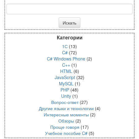
Категории
1С
(13)
C#
(72)
C# Windows Phone
(2)
C++
(1)
HTML
(6)
JavaScript
(32)
MySQL
(1)
PHP
(48)
Unity
(1)
Вопрос-ответ
(27)
Другие языки и технологии
(4)
Интересные моменты
(2)
Обзоры
(2)
Проще говоря
(17)
Учебное пособие C#
(5)