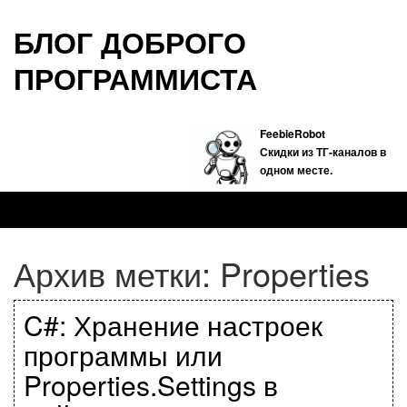
БЛОГ ДОБРОГО
ПРОГРАММИСТА
FeebieRobot
Скидки из ТГ-каналов в
одном месте.
Архив метки:
Properties
C#: Хранение настроек
программы или
Properties.Settings в