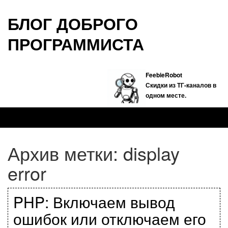
БЛОГ ДОБРОГО
ПРОГРАММИСТА
FeebieRobot
Скидки из ТГ-каналов в
одном месте.
Архив метки:
display
error
PHP: Включаем вывод
ошибок или отключаем его