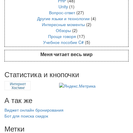
PHP
(48)
Unity
(1)
Вопрос-ответ
(27)
Другие языки и технологии
(4)
Интересные моменты
(2)
Обзоры
(2)
Проще говоря
(17)
Учебное пособие C#
(5)
Меня читает весь мир
Статистика и кнопочки
А так же
Виджет онлайн бронирования
Бот для поиска скидок
Метки