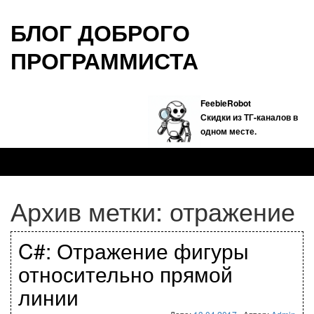
БЛОГ ДОБРОГО
ПРОГРАММИСТА
FeebieRobot
Скидки из ТГ-каналов в
одном месте.
Архив метки:
отражение
C#: Отражение фигуры
относительно прямой
линии