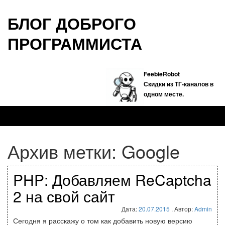
БЛОГ ДОБРОГО
ПРОГРАММИСТА
FeebieRobot
Скидки из ТГ-каналов в
одном месте.
Архив метки:
Google
PHP: Добавляем ReCaptcha
2 на свой сайт
Дата:
20.07.2015
. Автор:
Admin
Сегодня я расскажу о том как добавить новую версию