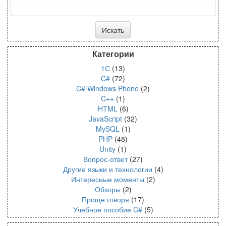
Категории
1С
(13)
C#
(72)
C# Windows Phone
(2)
C++
(1)
HTML
(6)
JavaScript
(32)
MySQL
(1)
PHP
(48)
Unity
(1)
Вопрос-ответ
(27)
Другие языки и технологии
(4)
Интересные моменты
(2)
Обзоры
(2)
Проще говоря
(17)
Учебное пособие C#
(5)