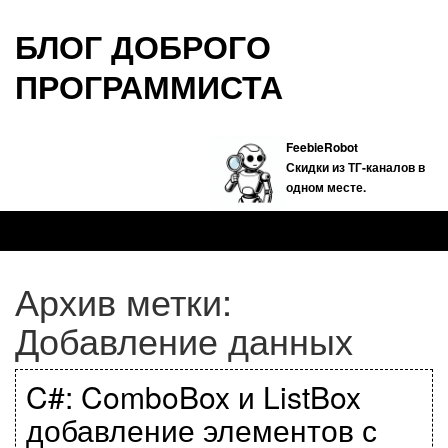
БЛОГ ДОБРОГО
ПРОГРАММИСТА
FeebieRobot
Скидки из ТГ-каналов в
одном месте.
Архив метки:
Добавление данных
C#: ComboBox и ListBox
добавление элементов с