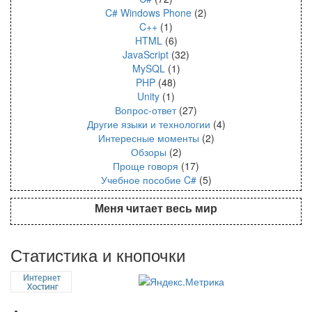
C# Windows Phone
(2)
C++
(1)
HTML
(6)
JavaScript
(32)
MySQL
(1)
PHP
(48)
Unity
(1)
Вопрос-ответ
(27)
Другие языки и технологии
(4)
Интересные моменты
(2)
Обзоры
(2)
Проще говоря
(17)
Учебное пособие C#
(5)
Меня читает весь мир
Статистика и кнопочки