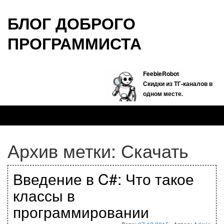
БЛОГ ДОБРОГО
ПРОГРАММИСТА
FeebieRobot
Скидки из ТГ-каналов в
одном месте.
Архив метки:
Скачать
Введение в C#: Что такое
классы в
программировании