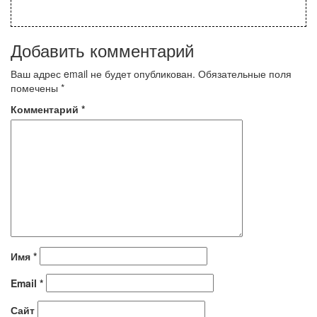
Добавить комментарий
Ваш адрес email не будет опубликован.
Обязательные поля
помечены
*
Комментарий
*
Имя
*
Email
*
Сайт