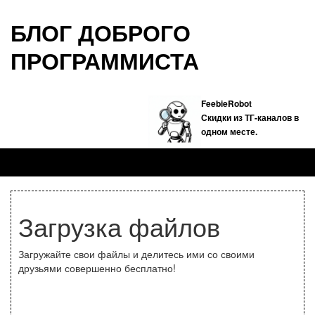
БЛОГ ДОБРОГО
ПРОГРАММИСТА
FeebieRobot
Скидки из ТГ-каналов в
одном месте.
Загрузка файлов
Загружайте свои файлы и делитесь ими со своими
друзьями совершенно бесплатно!