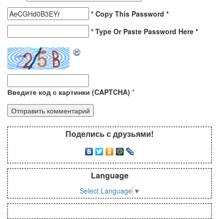
* Copy This Password *
* Type Or Paste Password Here *
Введите код с картинки (CAPTCHA)
*
Поделись с друзьями!
Language
Select Language
▼