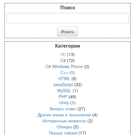
Поиск
Категории
1С
(13)
C#
(72)
C# Windows Phone
(2)
C++
(1)
HTML
(6)
JavaScript
(32)
MySQL
(1)
PHP
(48)
Unity
(1)
Вопрос-ответ
(27)
Другие языки и технологии
(4)
Интересные моменты
(2)
Обзоры
(2)
Проще говоря
(17)