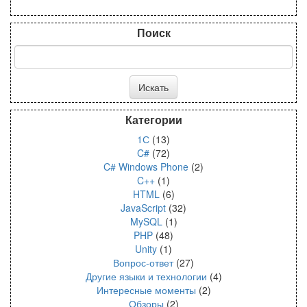
Поиск
Категории
1С
(13)
C#
(72)
C# Windows Phone
(2)
C++
(1)
HTML
(6)
JavaScript
(32)
MySQL
(1)
PHP
(48)
Unity
(1)
Вопрос-ответ
(27)
Другие языки и технологии
(4)
Интересные моменты
(2)
Обзоры
(2)