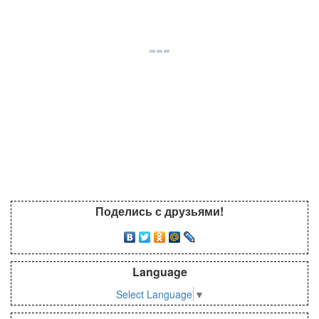
Поделись с друзьями!
Language
Select Language
▼